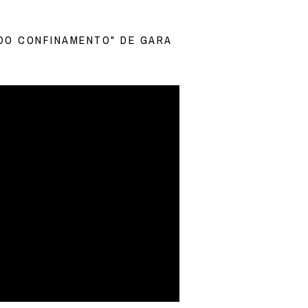
 DO CONFINAMENTO" DE GARA
T