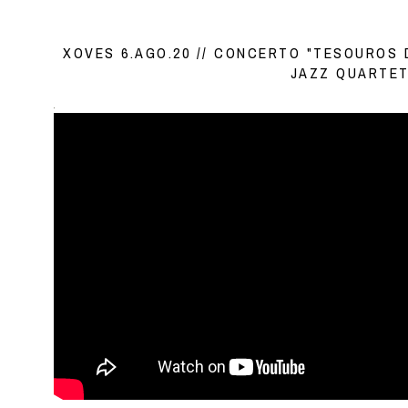
XOVES 6.AGO.20 // CONCERTO "TESOUROS
JAZZ QUARTE