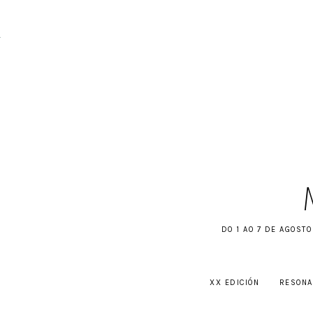
DO 1 AO 7 DE AGOSTO
XX EDICIÓN
RESONA